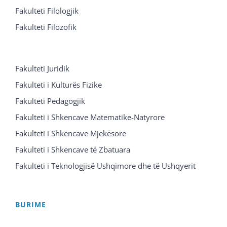
Fakulteti Filologjik
Fakulteti Filozofik
Fakulteti Juridik
Fakulteti i Kulturës Fizike
Fakulteti Pedagogjik
Fakulteti i Shkencave Matematike-Natyrore
Fakulteti i Shkencave Mjekësore
Fakulteti i Shkencave të Zbatuara
Fakulteti i Teknologjisë Ushqimore dhe të Ushqyerit
BURIME