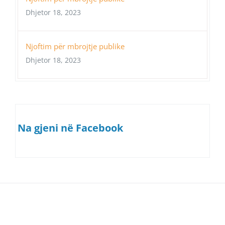
Dhjetor 18, 2023
Njoftim për mbrojtje publike
Dhjetor 18, 2023
Na gjeni në Facebook