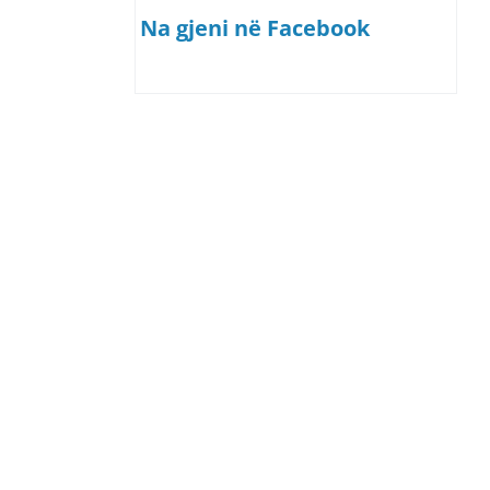
Na gjeni në Facebook