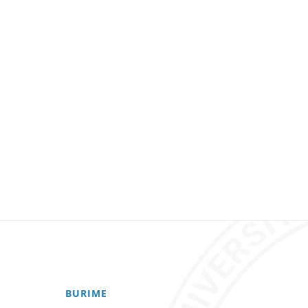
BURIME