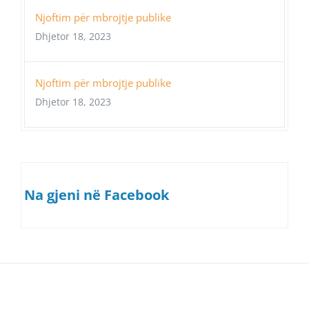
Njoftim për mbrojtje publike
Dhjetor 18, 2023
Njoftim për mbrojtje publike
Dhjetor 18, 2023
Na gjeni në Facebook