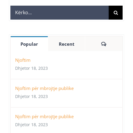
Search
for:
Comments
Popular
Recent
Njoftim
Dhjetor 18, 2023
Njoftim për mbrojtje publike
Dhjetor 18, 2023
Njoftim për mbrojtje publike
Dhjetor 18, 2023