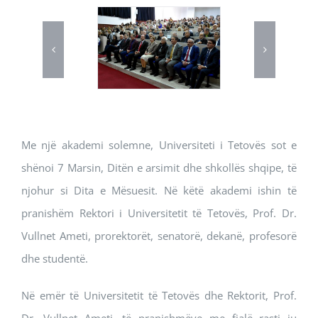
Me një akademi solemne, Universiteti i Tetovës sot e
shënoi 7 Marsin, Ditën e arsimit dhe shkollës shqipe, të
njohur si Dita e Mësuesit. Në këtë akademi ishin të
pranishëm Rektori i Universitetit të Tetovës, Prof. Dr.
Vullnet Ameti, prorektorët, senatorë, dekanë, profesorë
dhe studentë.
Në emër të Universitetit të Tetovës dhe Rektorit, Prof.