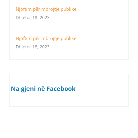
Njoftim për mbrojtje publike
Dhjetor 18, 2023
Njoftim për mbrojtje publike
Dhjetor 18, 2023
Na gjeni në Facebook