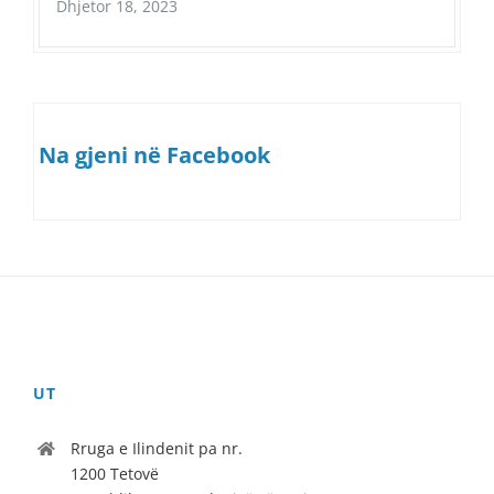
Dhjetor 18, 2023
Na gjeni në Facebook
UT
Rruga e Ilindenit pa nr.
1200 Tetovë