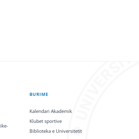
BURIME
Kalendari Akademik
Klubet sportive
ike-
Biblioteka e Universitetit