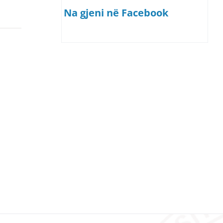
Na gjeni në Facebook