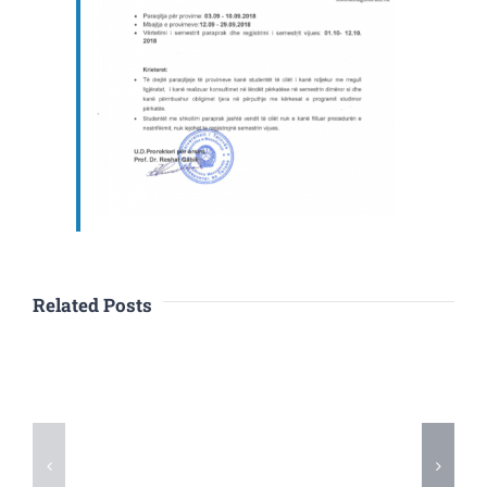
Related Posts