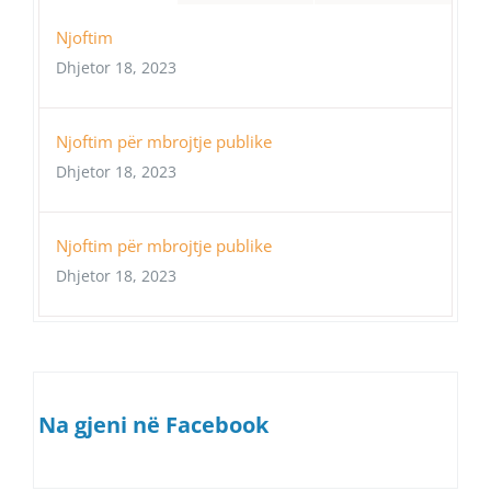
Njoftim
Dhjetor 18, 2023
Njoftim për mbrojtje publike
Dhjetor 18, 2023
Njoftim për mbrojtje publike
Dhjetor 18, 2023
Na gjeni në Facebook