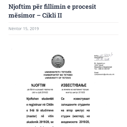
Njoftim për fillimin e procesit
mësimor – Cikli II
Nëntor 15, 2019