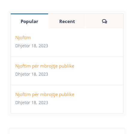
Comments
Popular
Recent
Njoftim
Dhjetor 18, 2023
Njoftim për mbrojtje publike
Dhjetor 18, 2023
Njoftim për mbrojtje publike
Dhjetor 18, 2023