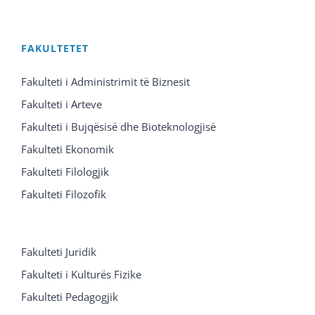
FAKULTETET
Fakulteti i Administrimit të Biznesit
Fakulteti i Arteve
Fakulteti i Bujqësisë dhe Bioteknologjisë
Fakulteti Ekonomik
Fakulteti Filologjik
Fakulteti Filozofik
Fakulteti Juridik
Fakulteti i Kulturës Fizike
Fakulteti Pedagogjik