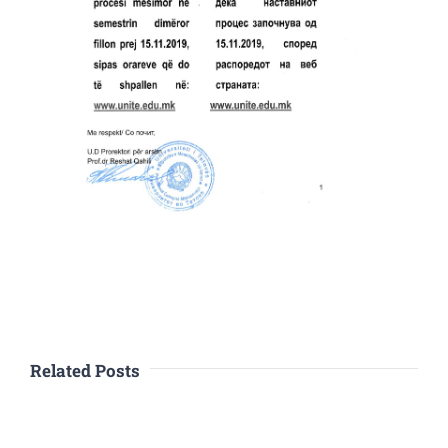
Related Posts