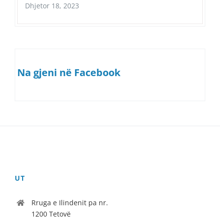
Dhjetor 18, 2023
Na gjeni në Facebook
UT
Rruga e Ilindenit pa nr.
1200 Tetovë