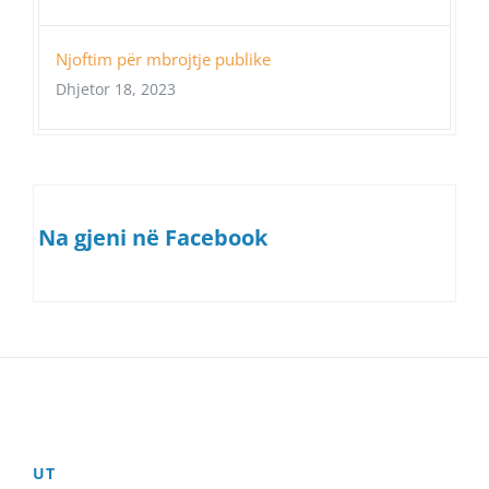
Njoftim për mbrojtje publike
Dhjetor 18, 2023
Na gjeni në Facebook
UT