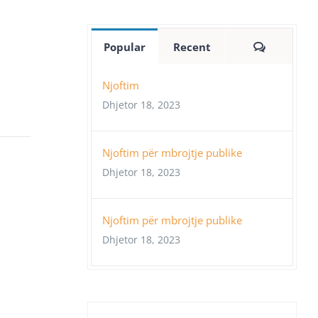
Comment
Popular
Recent
Njoftim
Dhjetor 18, 2023
Njoftim për mbrojtje publike
Dhjetor 18, 2023
Njoftim për mbrojtje publike
Dhjetor 18, 2023