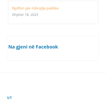
Njoftim për mbrojtje publike
Dhjetor 18, 2023
Na gjeni në Facebook
UT