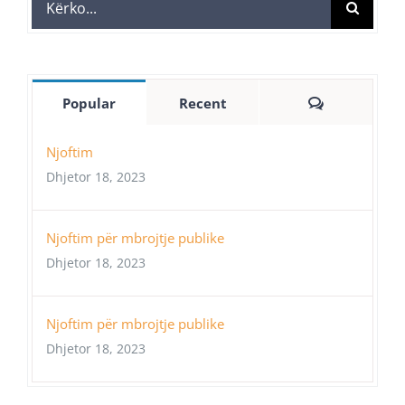
Search
for:
Comments
Popular
Recent
Njoftim
Dhjetor 18, 2023
Njoftim për mbrojtje publike
Dhjetor 18, 2023
Njoftim për mbrojtje publike
Dhjetor 18, 2023